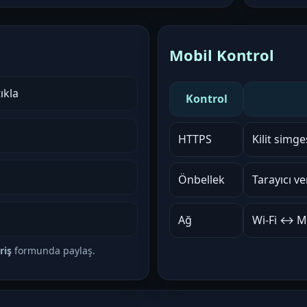
Mobil Kontrol
ıkla
Kontrol
HTTPS
Kilit simg
Önbellek
Tarayıcı ve
Ağ
Wi‑Fi ↔ Mo
riş
formunda paylaş.