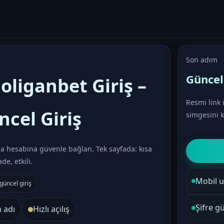
Son adım
Güncel
oliganbet Giriş –
Resmi link i
cel Giriş
simgesini 
la hesabına güvenle bağlan. Tek sayfada: kısa
de, etkili.
Mobil 
güncel giriş
Şifre g
 adı
Hızlı açılış