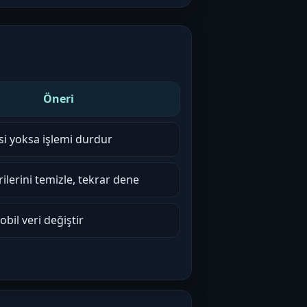
Öneri
esi yoksa işlemi durdur
rilerini temizle, tekrar dene
bil veri değiştir