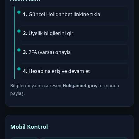
1.
Güncel Holiganbet linkine tıkla
2.
Üyelik bilgilerini gir
3.
2FA (varsa) onayla
4.
Hesabına eriş ve devam et
Bilgilerini yalnızca resmi
Holiganbet giriş
formunda
paylaş.
Mobil Kontrol