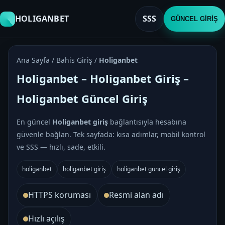
HOLIGANBET
SSS
GÜNCEL GİRİŞ
Ana Sayfa / Bahis Giriş /
Holiganbet
Holiganbet – Holiganbet Giriş –
Holiganbet Güncel Giriş
En güncel
Holiganbet giriş
bağlantısıyla hesabına
güvenle bağlan. Tek sayfada: kısa adımlar, mobil kontrol
ve SSS — hızlı, sade, etkili.
holiganbet
holiganbet giriş
holiganbet güncel giriş
HTTPS koruması
Resmi alan adı
Hızlı açılış