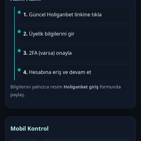
1.
Güncel Holiganbet linkine tıkla
2.
Üyelik bilgilerini gir
3.
2FA (varsa) onayla
4.
Hesabına eriş ve devam et
Bilgilerini yalnızca resmi
Holiganbet giriş
formunda
paylaş.
Mobil Kontrol