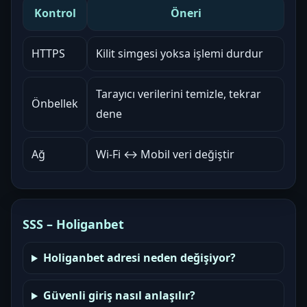
Kontrol
Öneri
HTTPS
Kilit simgesi yoksa işlemi durdur
Tarayıcı verilerini temizle, tekrar
Önbellek
dene
Ağ
Wi‑Fi ↔ Mobil veri değiştir
SSS – Holiganbet
Holiganbet adresi neden değişiyor?
Güvenli giriş nasıl anlaşılır?