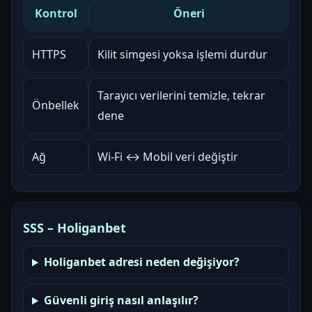
Kontrol
Öneri
HTTPS
Kilit simgesi yoksa işlemi durdur
Tarayıcı verilerini temizle, tekrar
Önbellek
dene
Ağ
Wi‑Fi ↔ Mobil veri değiştir
SSS – Holiganbet
Holiganbet adresi neden değişiyor?
Güvenli giriş nasıl anlaşılır?