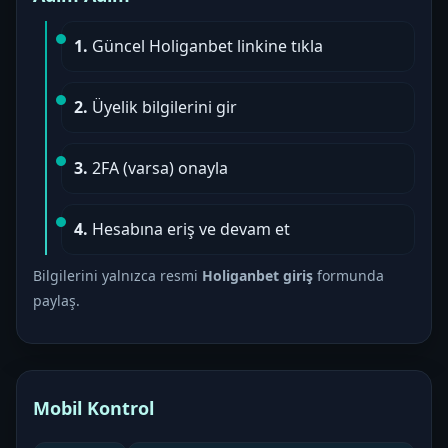
1.
Güncel Holiganbet linkine tıkla
2.
Üyelik bilgilerini gir
3.
2FA (varsa) onayla
4.
Hesabına eriş ve devam et
Bilgilerini yalnızca resmi
Holiganbet giriş
formunda
paylaş.
Mobil Kontrol