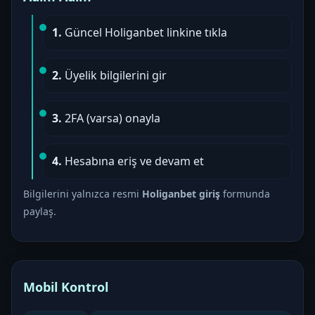
1.
Güncel Holiganbet linkine tıkla
2.
Üyelik bilgilerini gir
3.
2FA (varsa) onayla
4.
Hesabına eriş ve devam et
Bilgilerini yalnızca resmi
Holiganbet giriş
formunda
paylaş.
Mobil Kontrol