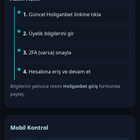
1.
Güncel Holiganbet linkine tıkla
2.
Üyelik bilgilerini gir
3.
2FA (varsa) onayla
4.
Hesabına eriş ve devam et
Bilgilerini yalnızca resmi
Holiganbet giriş
formunda
paylaş.
Mobil Kontrol