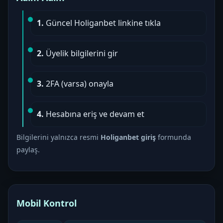
1.
Güncel Holiganbet linkine tıkla
2.
Üyelik bilgilerini gir
3.
2FA (varsa) onayla
4.
Hesabına eriş ve devam et
Bilgilerini yalnızca resmi
Holiganbet giriş
formunda
paylaş.
Mobil Kontrol