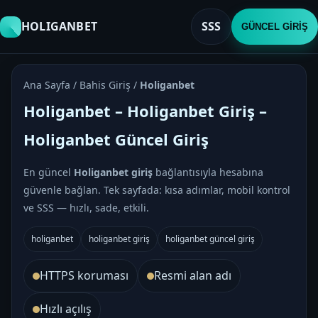
HOLIGANBET
SSS
GÜNCEL GİRİŞ
Ana Sayfa / Bahis Giriş /
Holiganbet
Holiganbet – Holiganbet Giriş –
Holiganbet Güncel Giriş
En güncel
Holiganbet giriş
bağlantısıyla hesabına
güvenle bağlan. Tek sayfada: kısa adımlar, mobil kontrol
ve SSS — hızlı, sade, etkili.
holiganbet
holiganbet giriş
holiganbet güncel giriş
HTTPS koruması
Resmi alan adı
Hızlı açılış