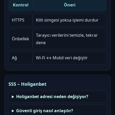
Kontrol
Öneri
HTTPS
Kilit simgesi yoksa işlemi durdur
Tarayıcı verilerini temizle, tekrar
Önbellek
dene
Ağ
Wi‑Fi ↔ Mobil veri değiştir
SSS – Holiganbet
Holiganbet adresi neden değişiyor?
Güvenli giriş nasıl anlaşılır?