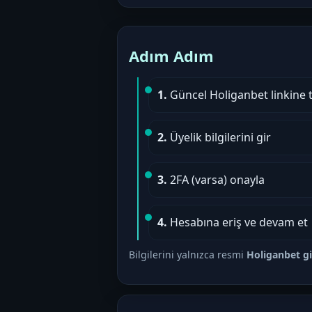
Adım Adım
1.
Güncel Holiganbet linkine t
2.
Üyelik bilgilerini gir
3.
2FA (varsa) onayla
4.
Hesabına eriş ve devam et
Bilgilerini yalnızca resmi
Holiganbet gi