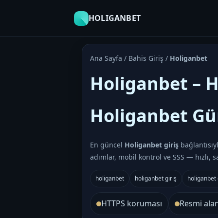
HOLIGANBET
Ana Sayfa / Bahis Giriş /
Holiganbet
Holiganbet – H
Holiganbet Gün
En güncel
Holiganbet giriş
bağlantısıy
adımlar, mobil kontrol ve SSS — hızlı, sa
holiganbet
holiganbet giriş
holiganbet 
HTTPS koruması
Resmi alan