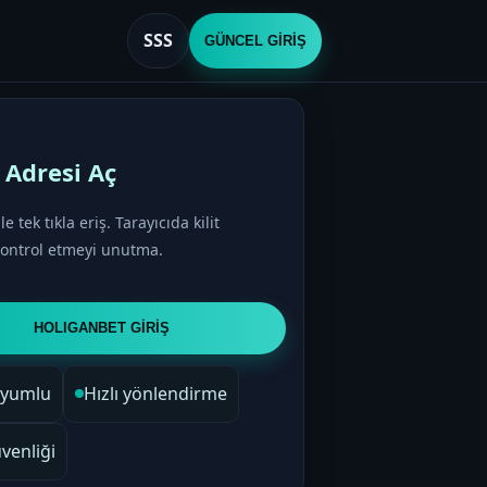
SSS
GÜNCEL GİRİŞ
 Adresi Aç
le tek tıkla eriş. Tarayıcıda kilit
kontrol etmeyi unutma.
HOLIGANBET GİRİŞ
uyumlu
Hızlı yönlendirme
üvenliği