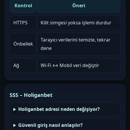
Kontrol
Öneri
HTTPS
Kilit simgesi yoksa işlemi durdur
Tarayıcı verilerini temizle, tekrar
Önbellek
dene
Ağ
Wi‑Fi ↔ Mobil veri değiştir
SSS – Holiganbet
Holiganbet adresi neden değişiyor?
Güvenli giriş nasıl anlaşılır?