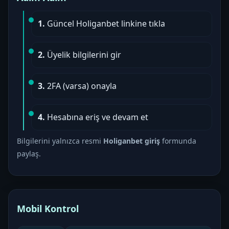
1.
Güncel Holiganbet linkine tıkla
2.
Üyelik bilgilerini gir
3.
2FA (varsa) onayla
4.
Hesabına eriş ve devam et
Bilgilerini yalnızca resmi
Holiganbet giriş
formunda
paylaş.
Mobil Kontrol