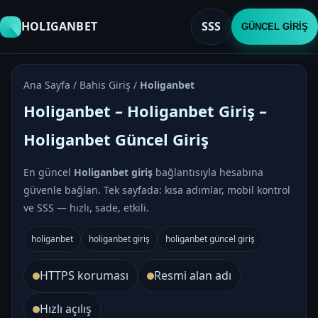
HOLIGANBET
SSS
GÜNCEL GİRİŞ
Ana Sayfa / Bahis Giriş /
Holiganbet
Holiganbet – Holiganbet Giriş –
Holiganbet Güncel Giriş
En güncel
Holiganbet giriş
bağlantısıyla hesabına
güvenle bağlan. Tek sayfada: kısa adımlar, mobil kontrol
ve SSS — hızlı, sade, etkili.
holiganbet
holiganbet giriş
holiganbet güncel giriş
HTTPS koruması
Resmi alan adı
Hızlı açılış