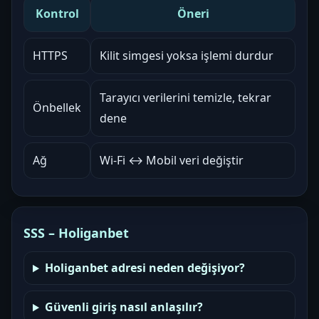
Kontrol
Öneri
HTTPS
Kilit simgesi yoksa işlemi durdur
Tarayıcı verilerini temizle, tekrar
Önbellek
dene
Ağ
Wi‑Fi ↔ Mobil veri değiştir
SSS – Holiganbet
Holiganbet adresi neden değişiyor?
Güvenli giriş nasıl anlaşılır?