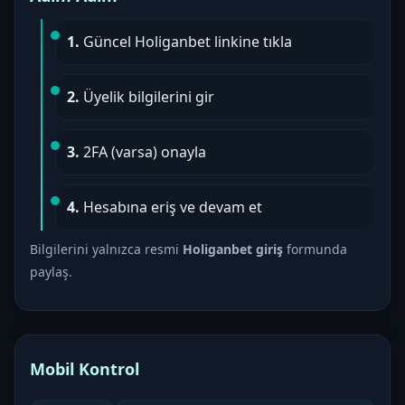
1.
Güncel Holiganbet linkine tıkla
2.
Üyelik bilgilerini gir
3.
2FA (varsa) onayla
4.
Hesabına eriş ve devam et
Bilgilerini yalnızca resmi
Holiganbet giriş
formunda
paylaş.
Mobil Kontrol