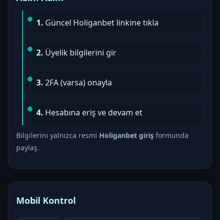
1.
Güncel Holiganbet linkine tıkla
2.
Üyelik bilgilerini gir
3.
2FA (varsa) onayla
4.
Hesabına eriş ve devam et
Bilgilerini yalnızca resmi
Holiganbet giriş
formunda
paylaş.
Mobil Kontrol