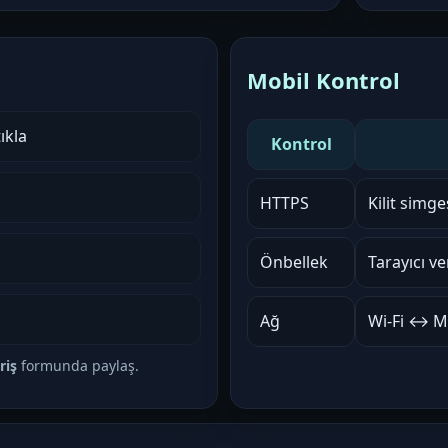
Mobil Kontrol
ıkla
Kontrol
HTTPS
Kilit simg
Önbellek
Tarayıcı ve
Ağ
Wi‑Fi ↔ Mo
riş
formunda paylaş.