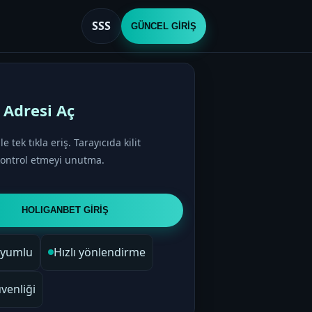
SSS
GÜNCEL GİRİŞ
 Adresi Aç
le tek tıkla eriş. Tarayıcıda kilit
kontrol etmeyi unutma.
HOLIGANBET GİRİŞ
uyumlu
Hızlı yönlendirme
üvenliği