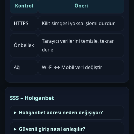
Kontrol
Öneri
HTTPS
Kilit simgesi yoksa işlemi durdur
Tarayıcı verilerini temizle, tekrar
Önbellek
dene
Ağ
Wi‑Fi ↔ Mobil veri değiştir
SSS – Holiganbet
Holiganbet adresi neden değişiyor?
Güvenli giriş nasıl anlaşılır?