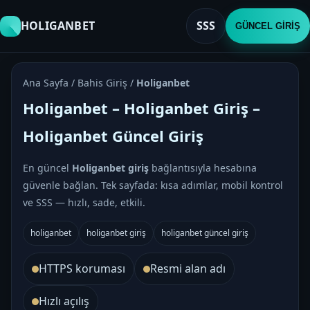
HOLIGANBET
SSS
GÜNCEL GİRİŞ
Ana Sayfa / Bahis Giriş /
Holiganbet
Holiganbet – Holiganbet Giriş –
Holiganbet Güncel Giriş
En güncel
Holiganbet giriş
bağlantısıyla hesabına
güvenle bağlan. Tek sayfada: kısa adımlar, mobil kontrol
ve SSS — hızlı, sade, etkili.
holiganbet
holiganbet giriş
holiganbet güncel giriş
HTTPS koruması
Resmi alan adı
Hızlı açılış