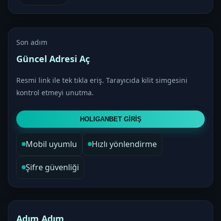
Son adım
Güncel Adresi Aç
Resmi link ile tek tıkla eriş. Tarayıcıda kilit simgesini
kontrol etmeyi unutma.
HOLIGANBET GİRİŞ
Mobil uyumlu
Hızlı yönlendirme
Şifre güvenliği
Adım Adım