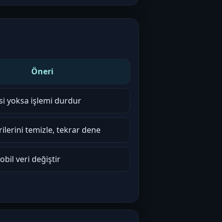
Öneri
esi yoksa işlemi durdur
rilerini temizle, tekrar dene
bil veri değiştir