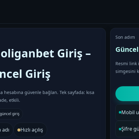
Son adım
Güncel
oliganbet Giriş –
Resmi link i
cel Giriş
simgesini 
la hesabına güvenle bağlan. Tek sayfada: kısa
de, etkili.
Mobil 
güncel giriş
Şifre g
 adı
Hızlı açılış