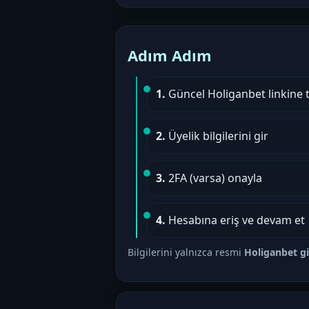
Adım Adım
1.
Güncel Holiganbet linkine t
2.
Üyelik bilgilerini gir
3.
2FA (varsa) onayla
4.
Hesabına eriş ve devam et
Bilgilerini yalnızca resmi
Holiganbet gi