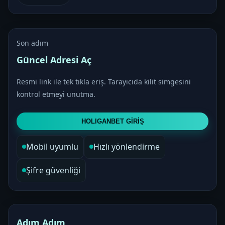
Son adım
Güncel Adresi Aç
Resmi link ile tek tıkla eriş. Tarayıcıda kilit simgesini
kontrol etmeyi unutma.
HOLIGANBET GİRİŞ
Mobil uyumlu
Hızlı yönlendirme
Şifre güvenliği
Adım Adım