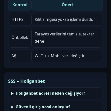
Kontrol
Öneri
HTTPS
Kilit simgesi yoksa işlemi durdur
Tarayıcı verilerini temizle, tekrar
Önbellek
dene
Ağ
Wi‑Fi ↔ Mobil veri değiştir
SSS – Holiganbet
Holiganbet adresi neden değişiyor?
Güvenli giriş nasıl anlaşılır?