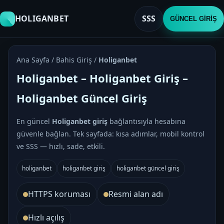
HOLIGANBET
SSS
GÜNCEL GİRİŞ
Ana Sayfa / Bahis Giriş /
Holiganbet
Holiganbet – Holiganbet Giriş –
Holiganbet Güncel Giriş
En güncel
Holiganbet giriş
bağlantısıyla hesabına
güvenle bağlan. Tek sayfada: kısa adımlar, mobil kontrol
ve SSS — hızlı, sade, etkili.
holiganbet
holiganbet giriş
holiganbet güncel giriş
HTTPS koruması
Resmi alan adı
Hızlı açılış