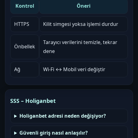
Kontrol
Öneri
HTTPS
Kilit simgesi yoksa işlemi durdur
Tarayıcı verilerini temizle, tekrar
Önbellek
dene
Ağ
Wi‑Fi ↔ Mobil veri değiştir
SSS – Holiganbet
Holiganbet adresi neden değişiyor?
Güvenli giriş nasıl anlaşılır?