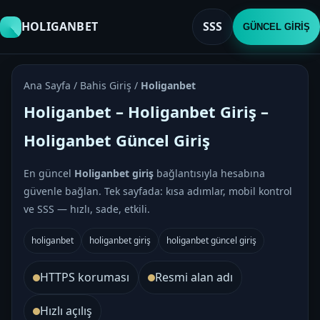
HOLIGANBET
SSS
GÜNCEL GİRİŞ
Ana Sayfa / Bahis Giriş /
Holiganbet
Holiganbet – Holiganbet Giriş –
Holiganbet Güncel Giriş
En güncel
Holiganbet giriş
bağlantısıyla hesabına
güvenle bağlan. Tek sayfada: kısa adımlar, mobil kontrol
ve SSS — hızlı, sade, etkili.
holiganbet
holiganbet giriş
holiganbet güncel giriş
HTTPS koruması
Resmi alan adı
Hızlı açılış