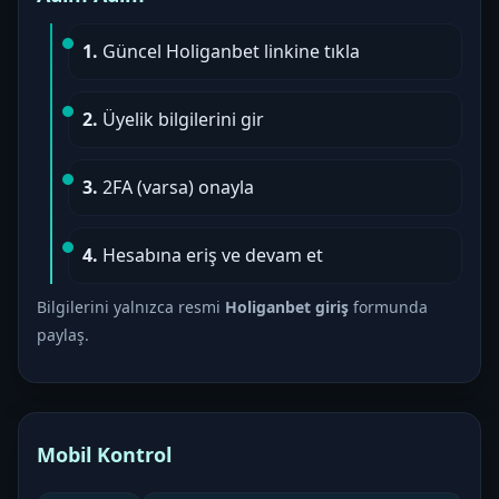
1.
Güncel Holiganbet linkine tıkla
2.
Üyelik bilgilerini gir
3.
2FA (varsa) onayla
4.
Hesabına eriş ve devam et
Bilgilerini yalnızca resmi
Holiganbet giriş
formunda
paylaş.
Mobil Kontrol