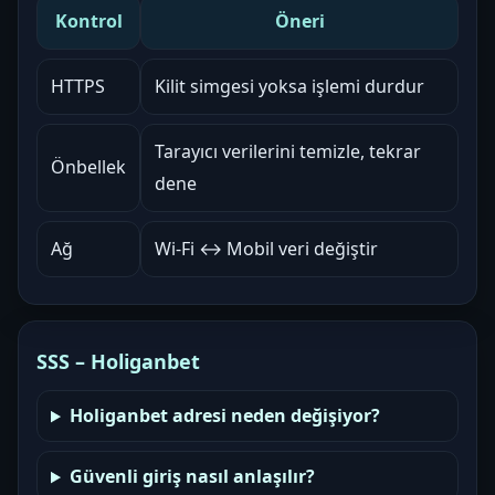
Kontrol
Öneri
HTTPS
Kilit simgesi yoksa işlemi durdur
Tarayıcı verilerini temizle, tekrar
Önbellek
dene
Ağ
Wi‑Fi ↔ Mobil veri değiştir
SSS – Holiganbet
Holiganbet adresi neden değişiyor?
Güvenli giriş nasıl anlaşılır?