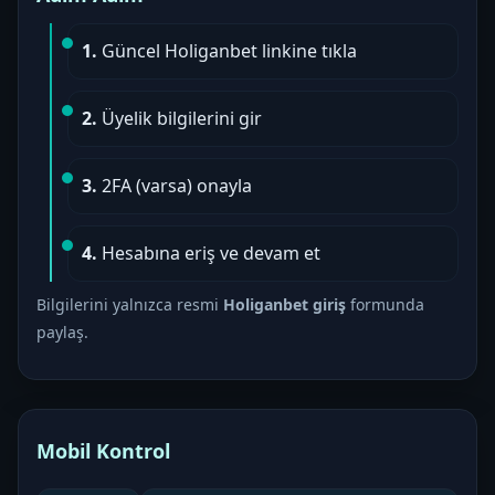
1.
Güncel Holiganbet linkine tıkla
2.
Üyelik bilgilerini gir
3.
2FA (varsa) onayla
4.
Hesabına eriş ve devam et
Bilgilerini yalnızca resmi
Holiganbet giriş
formunda
paylaş.
Mobil Kontrol