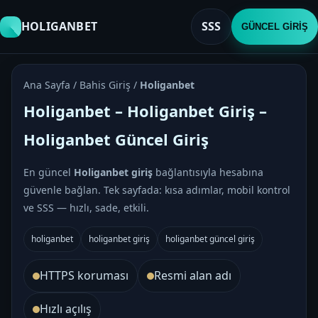
HOLIGANBET
SSS
GÜNCEL GİRİŞ
Ana Sayfa / Bahis Giriş /
Holiganbet
Holiganbet – Holiganbet Giriş –
Holiganbet Güncel Giriş
En güncel
Holiganbet giriş
bağlantısıyla hesabına
güvenle bağlan. Tek sayfada: kısa adımlar, mobil kontrol
ve SSS — hızlı, sade, etkili.
holiganbet
holiganbet giriş
holiganbet güncel giriş
HTTPS koruması
Resmi alan adı
Hızlı açılış