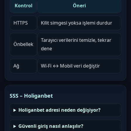
Kontrol
Öneri
HTTPS
Kilit simgesi yoksa işlemi durdur
Tarayıcı verilerini temizle, tekrar
Önbellek
dene
Ağ
Wi‑Fi ↔ Mobil veri değiştir
SSS – Holiganbet
Holiganbet adresi neden değişiyor?
Güvenli giriş nasıl anlaşılır?