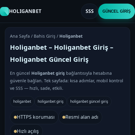
HOLIGANBET
SSS
GÜNCEL GİRİŞ
Ana Sayfa / Bahis Giriş /
Holiganbet
Holiganbet – Holiganbet Giriş –
Holiganbet Güncel Giriş
En güncel
Holiganbet giriş
bağlantısıyla hesabına
güvenle bağlan. Tek sayfada: kısa adımlar, mobil kontrol
ve SSS — hızlı, sade, etkili.
holiganbet
holiganbet giriş
holiganbet güncel giriş
HTTPS koruması
Resmi alan adı
Hızlı açılış