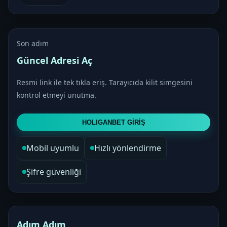
Son adım
Güncel Adresi Aç
Resmi link ile tek tıkla eriş. Tarayıcıda kilit simgesini
kontrol etmeyi unutma.
HOLIGANBET GİRİŞ
Mobil uyumlu
Hızlı yönlendirme
Şifre güvenliği
Adım Adım