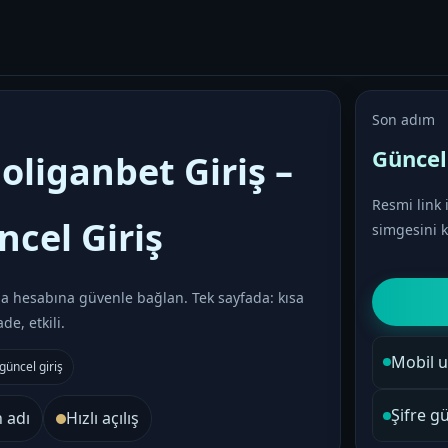
Son adım
Güncel
oliganbet Giriş –
Resmi link i
cel Giriş
simgesini 
la hesabına güvenle bağlan. Tek sayfada: kısa
de, etkili.
Mobil 
güncel giriş
Şifre g
 adı
Hızlı açılış