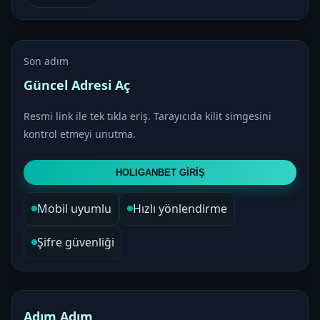
Son adım
Güncel Adresi Aç
Resmi link ile tek tıkla eriş. Tarayıcıda kilit simgesini
kontrol etmeyi unutma.
HOLIGANBET GİRİŞ
Mobil uyumlu
Hızlı yönlendirme
Şifre güvenliği
Adım Adım