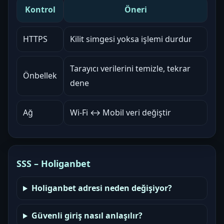
Kontrol
Öneri
HTTPS
Kilit simgesi yoksa işlemi durdur
Tarayıcı verilerini temizle, tekrar
Önbellek
dene
Ağ
Wi‑Fi ↔ Mobil veri değiştir
SSS – Holiganbet
Holiganbet adresi neden değişiyor?
Güvenli giriş nasıl anlaşılır?