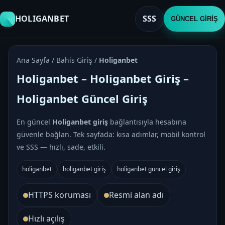
HOLIGANBET
SSS
GÜNCEL GİRİŞ
Ana Sayfa / Bahis Giriş /
Holiganbet
Holiganbet – Holiganbet Giriş –
Holiganbet Güncel Giriş
En güncel
Holiganbet giriş
bağlantısıyla hesabına
güvenle bağlan. Tek sayfada: kısa adımlar, mobil kontrol
ve SSS — hızlı, sade, etkili.
holiganbet
holiganbet giriş
holiganbet güncel giriş
HTTPS koruması
Resmi alan adı
Hızlı açılış