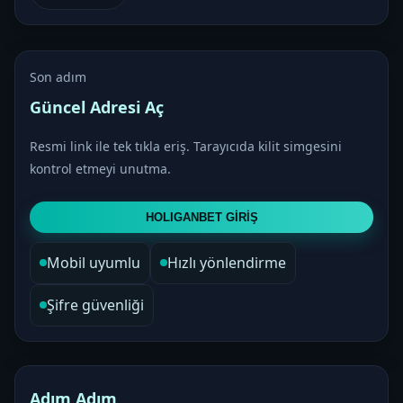
Son adım
Güncel Adresi Aç
Resmi link ile tek tıkla eriş. Tarayıcıda kilit simgesini
kontrol etmeyi unutma.
HOLIGANBET GİRİŞ
Mobil uyumlu
Hızlı yönlendirme
Şifre güvenliği
Adım Adım