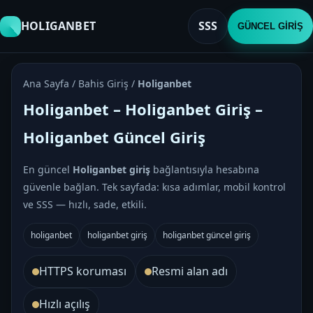
HOLIGANBET
SSS
GÜNCEL GİRİŞ
Ana Sayfa / Bahis Giriş /
Holiganbet
Holiganbet – Holiganbet Giriş –
Holiganbet Güncel Giriş
En güncel
Holiganbet giriş
bağlantısıyla hesabına
güvenle bağlan. Tek sayfada: kısa adımlar, mobil kontrol
ve SSS — hızlı, sade, etkili.
holiganbet
holiganbet giriş
holiganbet güncel giriş
HTTPS koruması
Resmi alan adı
Hızlı açılış