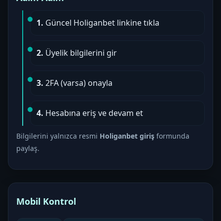
1.
Güncel Holiganbet linkine tıkla
2.
Üyelik bilgilerini gir
3.
2FA (varsa) onayla
4.
Hesabına eriş ve devam et
Bilgilerini yalnızca resmi
Holiganbet giriş
formunda
paylaş.
Mobil Kontrol