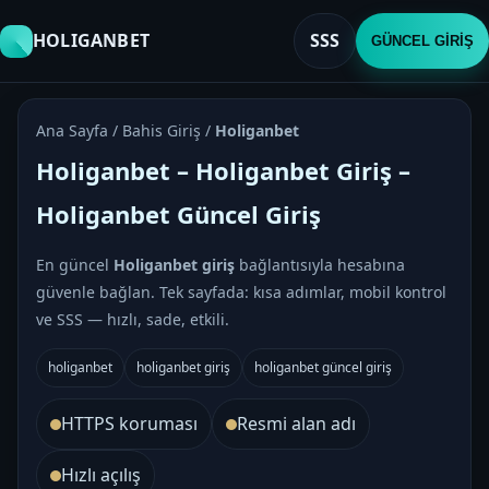
HOLIGANBET
SSS
GÜNCEL GİRİŞ
Ana Sayfa / Bahis Giriş /
Holiganbet
Holiganbet – Holiganbet Giriş –
Holiganbet Güncel Giriş
En güncel
Holiganbet giriş
bağlantısıyla hesabına
güvenle bağlan. Tek sayfada: kısa adımlar, mobil kontrol
ve SSS — hızlı, sade, etkili.
holiganbet
holiganbet giriş
holiganbet güncel giriş
HTTPS koruması
Resmi alan adı
Hızlı açılış