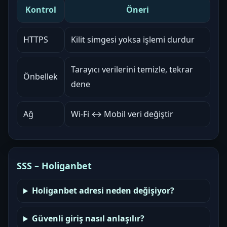
Kontrol
Öneri
HTTPS
Kilit simgesi yoksa işlemi durdur
Tarayıcı verilerini temizle, tekrar
Önbellek
dene
Ağ
Wi‑Fi ↔ Mobil veri değiştir
SSS – Holiganbet
Holiganbet adresi neden değişiyor?
Güvenli giriş nasıl anlaşılır?