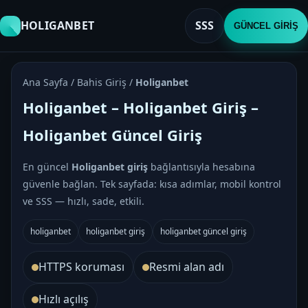
HOLIGANBET
SSS
GÜNCEL GİRİŞ
Ana Sayfa / Bahis Giriş /
Holiganbet
Holiganbet – Holiganbet Giriş –
Holiganbet Güncel Giriş
En güncel
Holiganbet giriş
bağlantısıyla hesabına
güvenle bağlan. Tek sayfada: kısa adımlar, mobil kontrol
ve SSS — hızlı, sade, etkili.
holiganbet
holiganbet giriş
holiganbet güncel giriş
HTTPS koruması
Resmi alan adı
Hızlı açılış