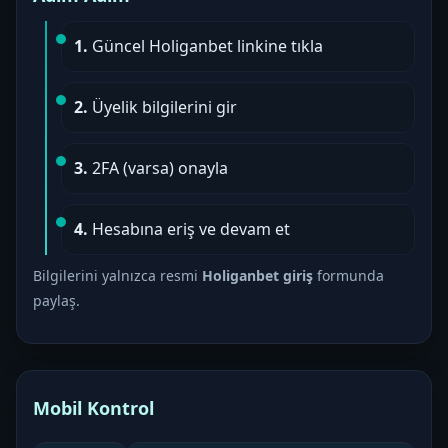
1.
Güncel Holiganbet linkine tıkla
2.
Üyelik bilgilerini gir
3.
2FA (varsa) onayla
4.
Hesabına eriş ve devam et
Bilgilerini yalnızca resmi
Holiganbet giriş
formunda
paylaş.
Mobil Kontrol