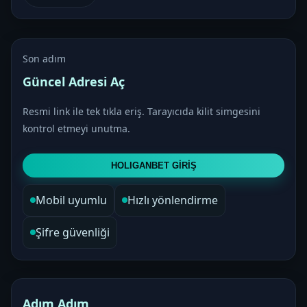
Son adım
Güncel Adresi Aç
Resmi link ile tek tıkla eriş. Tarayıcıda kilit simgesini
kontrol etmeyi unutma.
HOLIGANBET GİRİŞ
Mobil uyumlu
Hızlı yönlendirme
Şifre güvenliği
Adım Adım