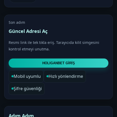
Son adım
Güncel Adresi Aç
Resmi link ile tek tıkla eriş. Tarayıcıda kilit simgesini
kontrol etmeyi unutma.
HOLIGANBET GİRİŞ
Mobil uyumlu
Hızlı yönlendirme
Şifre güvenliği
Adım Adım