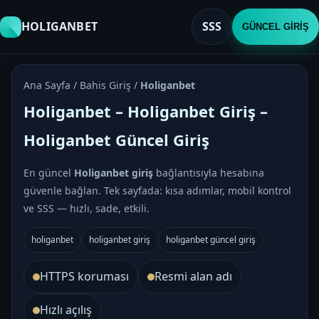
HOLIGANBET
SSS
GÜNCEL GİRİŞ
Ana Sayfa / Bahis Giriş /
Holiganbet
Holiganbet – Holiganbet Giriş –
Holiganbet Güncel Giriş
En güncel
Holiganbet giriş
bağlantısıyla hesabına
güvenle bağlan. Tek sayfada: kısa adımlar, mobil kontrol
ve SSS — hızlı, sade, etkili.
holiganbet
holiganbet giriş
holiganbet güncel giriş
HTTPS koruması
Resmi alan adı
Hızlı açılış