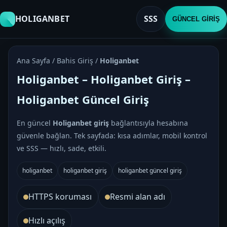
HOLIGANBET
SSS
GÜNCEL GİRİŞ
Ana Sayfa / Bahis Giriş /
Holiganbet
Holiganbet – Holiganbet Giriş –
Holiganbet Güncel Giriş
En güncel
Holiganbet giriş
bağlantısıyla hesabına
güvenle bağlan. Tek sayfada: kısa adımlar, mobil kontrol
ve SSS — hızlı, sade, etkili.
holiganbet
holiganbet giriş
holiganbet güncel giriş
HTTPS koruması
Resmi alan adı
Hızlı açılış