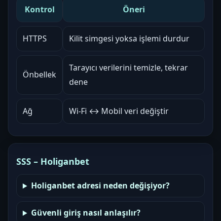
Kontrol
Öneri
HTTPS
Kilit simgesi yoksa işlemi durdur
Tarayıcı verilerini temizle, tekrar
Önbellek
dene
Ağ
Wi‑Fi ↔ Mobil veri değiştir
SSS – Holiganbet
Holiganbet adresi neden değişiyor?
Güvenli giriş nasıl anlaşılır?