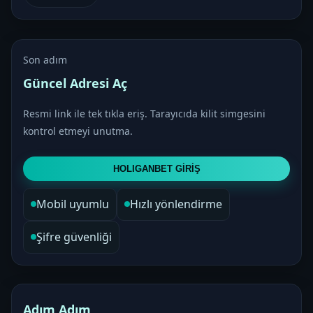
Son adım
Güncel Adresi Aç
Resmi link ile tek tıkla eriş. Tarayıcıda kilit simgesini
kontrol etmeyi unutma.
HOLIGANBET GİRİŞ
Mobil uyumlu
Hızlı yönlendirme
Şifre güvenliği
Adım Adım