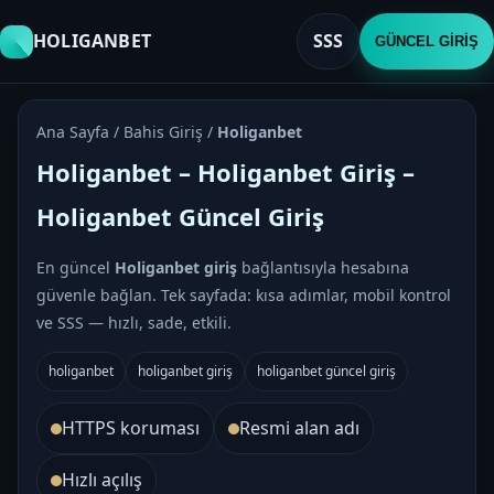
HOLIGANBET
SSS
GÜNCEL GİRİŞ
Ana Sayfa / Bahis Giriş /
Holiganbet
Holiganbet – Holiganbet Giriş –
Holiganbet Güncel Giriş
En güncel
Holiganbet giriş
bağlantısıyla hesabına
güvenle bağlan. Tek sayfada: kısa adımlar, mobil kontrol
ve SSS — hızlı, sade, etkili.
holiganbet
holiganbet giriş
holiganbet güncel giriş
HTTPS koruması
Resmi alan adı
Hızlı açılış