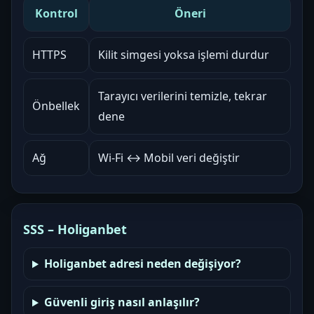
Kontrol
Öneri
HTTPS
Kilit simgesi yoksa işlemi durdur
Tarayıcı verilerini temizle, tekrar
Önbellek
dene
Ağ
Wi‑Fi ↔ Mobil veri değiştir
SSS – Holiganbet
Holiganbet adresi neden değişiyor?
Güvenli giriş nasıl anlaşılır?