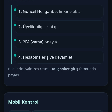
1.
Güncel Holiganbet linkine tıkla
2.
Üyelik bilgilerini gir
3.
2FA (varsa) onayla
4.
Hesabına eriş ve devam et
Bilgilerini yalnızca resmi
Holiganbet giriş
formunda
paylaş.
Mobil Kontrol