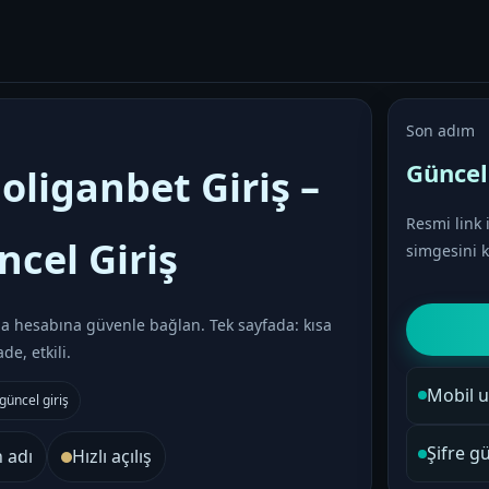
Son adım
Güncel
oliganbet Giriş –
Resmi link i
cel Giriş
simgesini 
la hesabına güvenle bağlan. Tek sayfada: kısa
de, etkili.
Mobil 
güncel giriş
Şifre g
 adı
Hızlı açılış