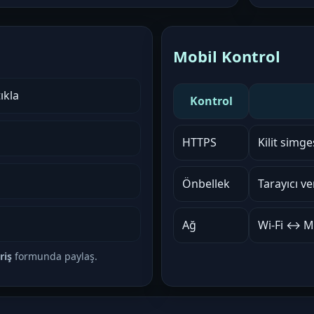
Mobil Kontrol
ıkla
Kontrol
HTTPS
Kilit simg
Önbellek
Tarayıcı ve
Ağ
Wi‑Fi ↔ Mo
riş
formunda paylaş.