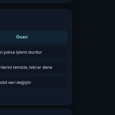
Öneri
esi yoksa işlemi durdur
rilerini temizle, tekrar dene
bil veri değiştir