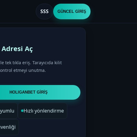
SSS
GÜNCEL GİRİŞ
 Adresi Aç
le tek tıkla eriş. Tarayıcıda kilit
kontrol etmeyi unutma.
HOLIGANBET GİRİŞ
uyumlu
Hızlı yönlendirme
üvenliği