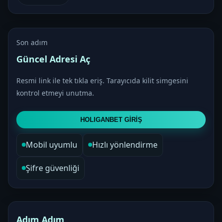
Son adım
Güncel Adresi Aç
Resmi link ile tek tıkla eriş. Tarayıcıda kilit simgesini
kontrol etmeyi unutma.
HOLIGANBET GİRİŞ
Mobil uyumlu
Hızlı yönlendirme
Şifre güvenliği
Adım Adım