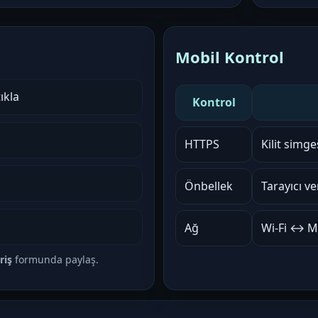
Mobil Kontrol
ıkla
Kontrol
HTTPS
Kilit simg
Önbellek
Tarayıcı ve
Ağ
Wi‑Fi ↔ Mo
riş
formunda paylaş.