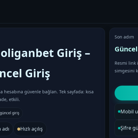
Son adım
Güncel
oliganbet Giriş –
Resmi link i
cel Giriş
simgesini 
la hesabına güvenle bağlan. Tek sayfada: kısa
de, etkili.
Mobil 
güncel giriş
Şifre g
 adı
Hızlı açılış