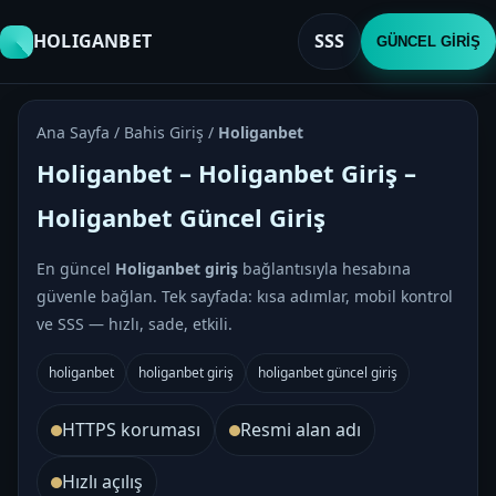
HOLIGANBET
SSS
GÜNCEL GİRİŞ
Ana Sayfa / Bahis Giriş /
Holiganbet
Holiganbet – Holiganbet Giriş –
Holiganbet Güncel Giriş
En güncel
Holiganbet giriş
bağlantısıyla hesabına
güvenle bağlan. Tek sayfada: kısa adımlar, mobil kontrol
ve SSS — hızlı, sade, etkili.
holiganbet
holiganbet giriş
holiganbet güncel giriş
HTTPS koruması
Resmi alan adı
Hızlı açılış