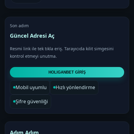
Son adım
Güncel Adresi Aç
Resmi link ile tek tıkla eriş. Tarayıcıda kilit simgesini
kontrol etmeyi unutma.
HOLIGANBET GİRİŞ
Mobil uyumlu
Hızlı yönlendirme
Şifre güvenliği
Adım Adım