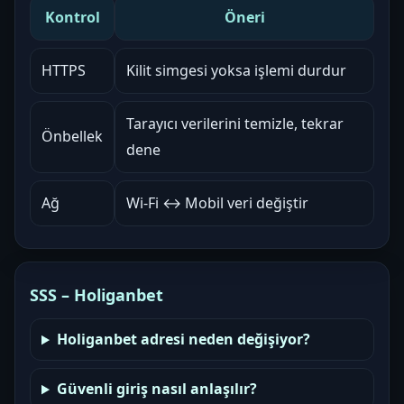
Kontrol
Öneri
HTTPS
Kilit simgesi yoksa işlemi durdur
Tarayıcı verilerini temizle, tekrar
Önbellek
dene
Ağ
Wi‑Fi ↔ Mobil veri değiştir
SSS – Holiganbet
Holiganbet adresi neden değişiyor?
Güvenli giriş nasıl anlaşılır?