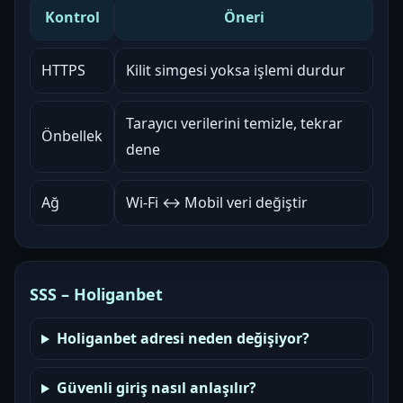
Kontrol
Öneri
HTTPS
Kilit simgesi yoksa işlemi durdur
Tarayıcı verilerini temizle, tekrar
Önbellek
dene
Ağ
Wi‑Fi ↔ Mobil veri değiştir
SSS – Holiganbet
Holiganbet adresi neden değişiyor?
Güvenli giriş nasıl anlaşılır?