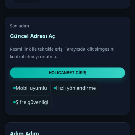
Son adım
Güncel Adresi Aç
Resmi link ile tek tıkla eriş. Tarayıcıda kilit simgesini
kontrol etmeyi unutma.
HOLIGANBET GİRİŞ
Mobil uyumlu
Hızlı yönlendirme
Şifre güvenliği
Adım Adım