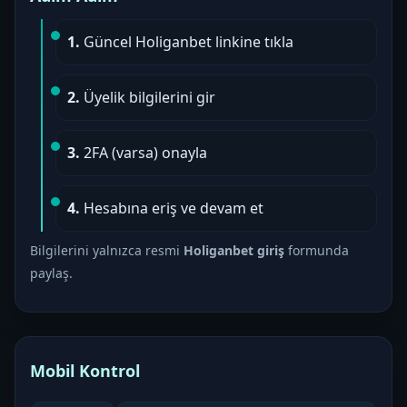
1.
Güncel Holiganbet linkine tıkla
2.
Üyelik bilgilerini gir
3.
2FA (varsa) onayla
4.
Hesabına eriş ve devam et
Bilgilerini yalnızca resmi
Holiganbet giriş
formunda
paylaş.
Mobil Kontrol