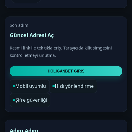
Son adım
Güncel Adresi Aç
Resmi link ile tek tıkla eriş. Tarayıcıda kilit simgesini
kontrol etmeyi unutma.
HOLIGANBET GİRİŞ
Mobil uyumlu
Hızlı yönlendirme
Şifre güvenliği
Adım Adım