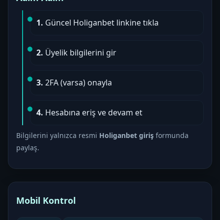
1.
Güncel Holiganbet linkine tıkla
2.
Üyelik bilgilerini gir
3.
2FA (varsa) onayla
4.
Hesabına eriş ve devam et
Bilgilerini yalnızca resmi
Holiganbet giriş
formunda
paylaş.
Mobil Kontrol