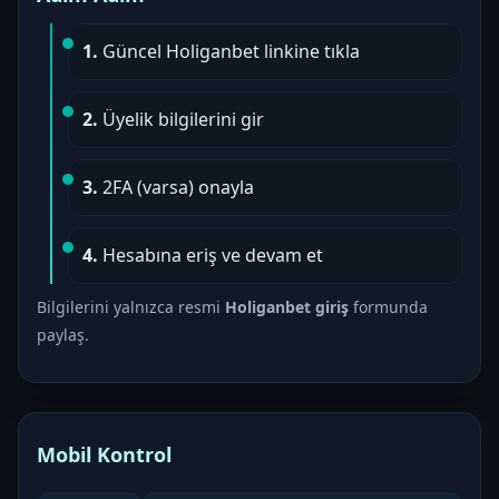
1.
Güncel Holiganbet linkine tıkla
2.
Üyelik bilgilerini gir
3.
2FA (varsa) onayla
4.
Hesabına eriş ve devam et
Bilgilerini yalnızca resmi
Holiganbet giriş
formunda
paylaş.
Mobil Kontrol