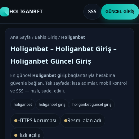
HOLIGANBET
SSS
GÜNCEL GİRİŞ
Ana Sayfa / Bahis Giriş /
Holiganbet
Holiganbet – Holiganbet Giriş –
Holiganbet Güncel Giriş
En güncel
Holiganbet giriş
bağlantısıyla hesabına
güvenle bağlan. Tek sayfada: kısa adımlar, mobil kontrol
ve SSS — hızlı, sade, etkili.
holiganbet
holiganbet giriş
holiganbet güncel giriş
HTTPS koruması
Resmi alan adı
Hızlı açılış