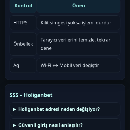
Kontrol
Öneri
HTTPS
Kilit simgesi yoksa işlemi durdur
Tarayıcı verilerini temizle, tekrar
Önbellek
dene
Ağ
Wi‑Fi ↔ Mobil veri değiştir
SSS – Holiganbet
Holiganbet adresi neden değişiyor?
Güvenli giriş nasıl anlaşılır?