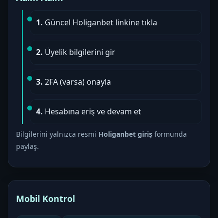
1.
Güncel Holiganbet linkine tıkla
2.
Üyelik bilgilerini gir
3.
2FA (varsa) onayla
4.
Hesabına eriş ve devam et
Bilgilerini yalnızca resmi
Holiganbet giriş
formunda
paylaş.
Mobil Kontrol