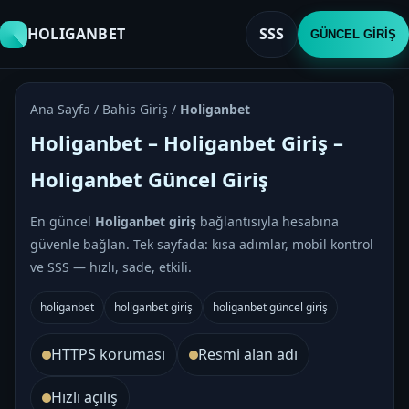
HOLIGANBET
SSS
GÜNCEL GİRİŞ
Ana Sayfa / Bahis Giriş /
Holiganbet
Holiganbet – Holiganbet Giriş –
Holiganbet Güncel Giriş
En güncel
Holiganbet giriş
bağlantısıyla hesabına
güvenle bağlan. Tek sayfada: kısa adımlar, mobil kontrol
ve SSS — hızlı, sade, etkili.
holiganbet
holiganbet giriş
holiganbet güncel giriş
HTTPS koruması
Resmi alan adı
Hızlı açılış